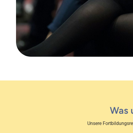
Was 
Unsere Fortbildungsre