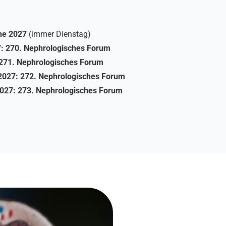
ne 2027
(immer Dienstag)
7: 270. Nephrologisches Forum
 271. Nephrologisches Forum
2027: 272. Nephrologisches Forum
027: 273. Nephrologisches Forum