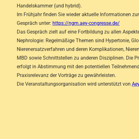
Handelskammer (und hybrid).
Im Frühjahr finden Sie wieder aktuelle Informationen 
Gespräch unter:
https://ngm.aey-congresse.de/
Das Gespräch zielt auf eine Fortbildung zu allen Aspekt
Nephrologie: Regelmäßige Themen sind Hypertonie, Glo
Nierenersatzverfahren und deren Komplikationen, Nieren
MBD sowie Schnittstellen zu anderen Disziplinen. Die
erfolgt in Abstimmung mit den potentiellen Teilnehmend
Praxisrelevanz der Vorträge zu gewährleisten.
Die Veranstaltungsorganisation wird unterstützt von
Ae