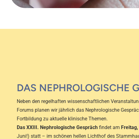
DAS NEPHROLOGISCHE 
Neben den regelhaften wissenschaftlichen Veranstaltu
Forums planen wir jährlich das Nephrologische Gesprä
Fortbildung zu aktuelle klinische Themen.
Das XXIII. Nephrologische Gespräch
findet am
Freitag,
Juni!) statt – im schönen hellen Lichthof des Stammhau